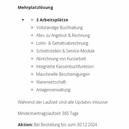
Mehrplatzlösung
3 Arbeitsplätze
Vollständige Buchhaltung
Alles zu Angebot & Rechnung
Lohn- & Gehaltsabrechnung
Schnittstellen & Service-Module
Abrechnung von Kurzarbeit
Integrierte Kassenbuchfunktion
Maschinelle Bescheinigungen
Warenwirtschaft
Anlagenverwaltung
Während der Laufzeit sind alle Updates inklusive
Mindestvertragslaufzeit 365 Tage
Aktion:
Bei Bestellung bis zum 30.12.2024