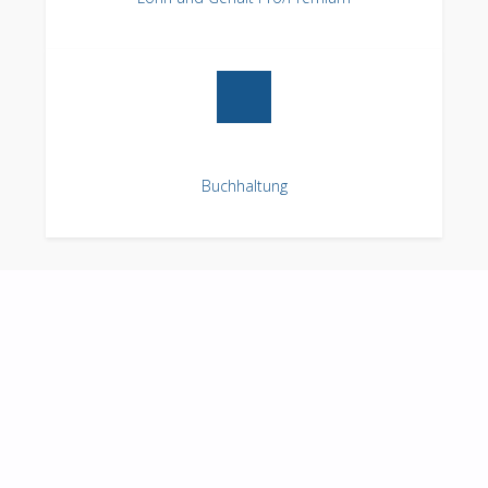
Buchhaltung